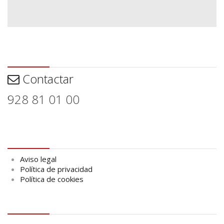
Contactar
Contactar
928 81 01 00
Aviso legal
Aviso legal
Política de privacidad
Política de cookies
logo Cabildo