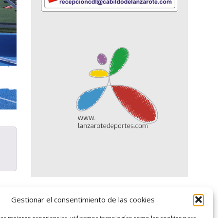
Gestionar el consentimiento de las cookies
logo SID