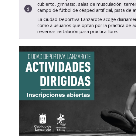
cubierto, gimnasio, salas de musculación, terrer
campo de fútbol de césped artificial, pista de 
La Ciudad Deportiva Lanzarote acoge diariame
como a usuarios que optan por la práctica de a
reservar instalación para práctica libre.