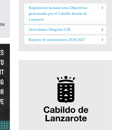
Reglamento Instalaciones Deportivas
gestionadas por el Cabildo Insular de
Lanzarote
 de
Actividades Dirigidas CDL
Reparto de instalaciones 2026/2027