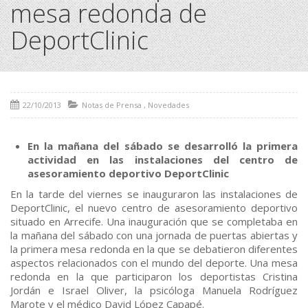
mesa redonda de
DeportClinic
22/10/2013
Notas de Prensa
,
Novedades
En la mañana del sábado se desarrolló la primera
actividad en las instalaciones del centro de
asesoramiento deportivo DeportClinic
En la tarde del viernes se inauguraron las instalaciones de
DeportClinic, el nuevo centro de asesoramiento deportivo
situado en Arrecife. Una inauguración que se completaba en
la mañana del sábado con una jornada de puertas abiertas y
la primera mesa redonda en la que se debatieron diferentes
aspectos relacionados con el mundo del deporte. Una mesa
redonda en la que participaron los deportistas Cristina
Jordán e Israel Oliver, la psicóloga Manuela Rodríguez
Marote y el médico David López Capapé.