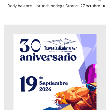
Body balance + brunch bodega Stratvs: 27 octubre