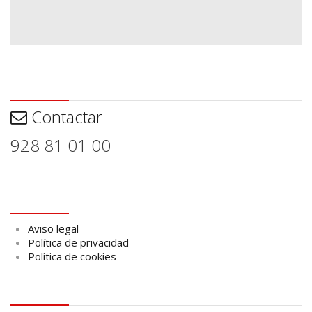
Contactar
Contactar
928 81 01 00
Aviso legal
Aviso legal
Política de privacidad
Política de cookies
logo Cabildo