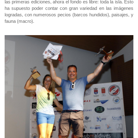
las primeras ediciones, ahora el fondo es libre: toda la isla. Esto
ha supuesto poder contar con gran variedad en las imágenes
logradas, con numerosos pecios (barcos hundidos), paisajes, y
fauna (macro).