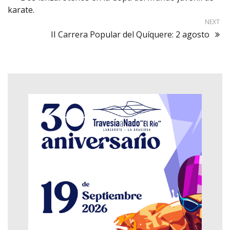
karate.
NEXT
II Carrera Popular del Quíquere: 2 agosto