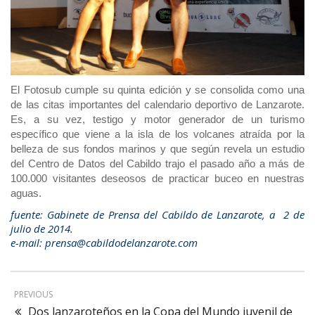
El Fotosub cumple su quinta edición y se consolida como una
de las citas importantes del calendario deportivo de Lanzarote.
Es, a su vez, testigo y motor generador de un turismo
específico que viene a la isla de los volcanes atraída por la
belleza de sus fondos marinos y que según revela un estudio
del Centro de Datos del Cabildo trajo el pasado año a más de
100.000 visitantes deseosos de practicar buceo en nuestras
aguas.
fuente: Gabinete de Prensa del Cabildo de Lanzarote, a 2 de
julio de 2014.
e-mail: prensa@cabildodelanzarote.com
PREVIOUS
Dos lanzaroteños en la Copa del Mundo juvenil de