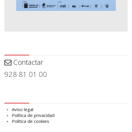
Contactar
Contactar
928 81 01 00
Aviso legal
Aviso legal
Política de privacidad
Política de cookies