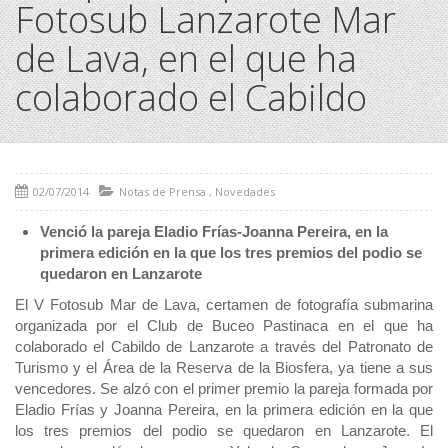
Fotosub Lanzarote Mar
de Lava, en el que ha
colaborado el Cabildo
02/07/2014
Notas de Prensa
,
Novedades
Venció la pareja Eladio Frías-Joanna Pereira, en la
primera edición en la que los tres premios del podio se
quedaron en Lanzarote
El V Fotosub Mar de Lava, certamen de fotografía submarina
organizada por el Club de Buceo Pastinaca en el que ha
colaborado el Cabildo de Lanzarote a través del Patronato de
Turismo y el Área de la Reserva de la Biosfera, ya tiene a sus
vencedores. Se alzó con el primer premio la pareja formada por
Eladio Frías y Joanna Pereira, en la primera edición en la que
los tres premios del podio se quedaron en Lanzarote. El