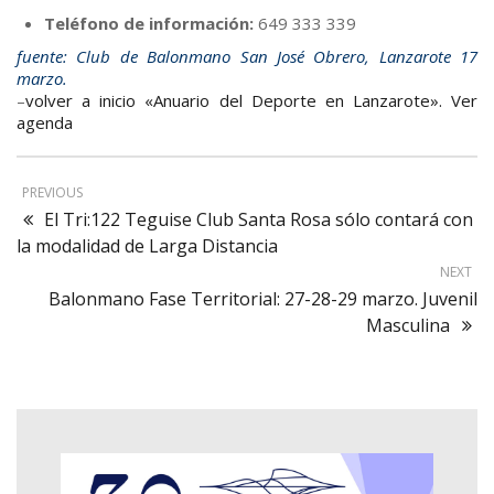
Teléfono de información:
649 333 339
fuente: Club de Balonmano San José Obrero, Lanzarote 17
marzo.
–
volver a inicio «Anuario del Deporte en Lanzarote». Ver
agenda
PREVIOUS
El Tri:122 Teguise Club Santa Rosa sólo contará con
la modalidad de Larga Distancia
NEXT
Balonmano Fase Territorial: 27-28-29 marzo. Juvenil
Masculina