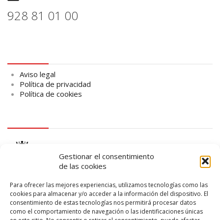
928 81 01 00
Aviso legal
Aviso legal
Política de privacidad
Política de cookies
logo Cabildo
Gestionar el consentimiento
de las cookies
Para ofrecer las mejores experiencias, utilizamos tecnologías como las
cookies para almacenar y/o acceder a la información del dispositivo. El
consentimiento de estas tecnologías nos permitirá procesar datos
logo SID
como el comportamiento de navegación o las identificaciones únicas