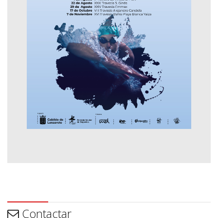
Contactar
Contactar