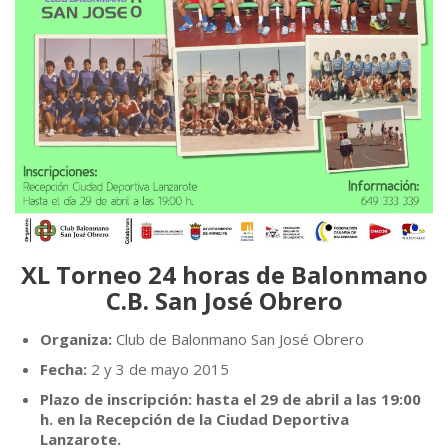
XL Torneo 24 horas de Balonmano
C.B. San José Obrero
Organiza:
Club de Balonmano San José Obrero
Fecha:
2 y 3 de mayo 2015
Plazo de inscripción: hasta el 29 de abril a las 19:00
h. en la Recepción de la Ciudad Deportiva
Lanzarote.