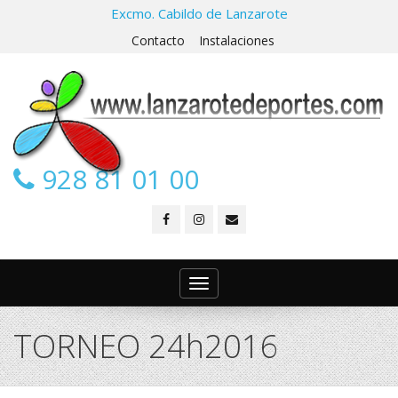
Excmo. Cabildo de Lanzarote
Contacto
Instalaciones
928 81 01 00
Toggle
navigation
TORNEO 24h2016