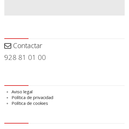
Contactar
Contactar
928 81 01 00
Aviso legal
Aviso legal
Política de privacidad
Política de cookies
logo Cabildo