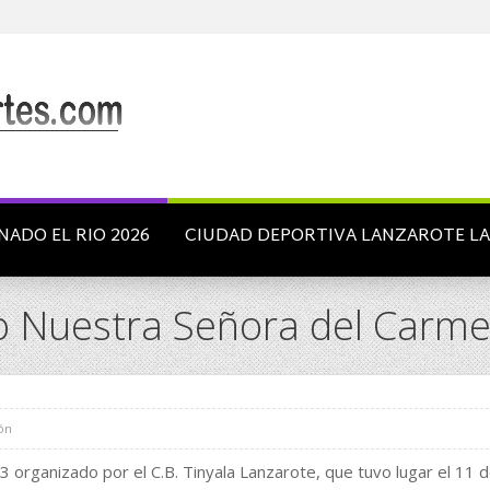
NADO EL RIO 2026
CIUDAD DEPORTIVA LANZAROTE L
eo Nuestra Señora del Carm
ón
organizado por el C.B. Tinyala Lanzarote, que tuvo lugar el 11 