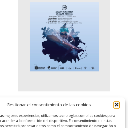
Gestionar el consentimiento de las cookies
logo SID
las mejores experiencias, utilizamos tecnologías como las cookies para
 acceder a la información del dispositivo. El consentimiento de estas
nos permitirá procesar datos como el comportamiento de navegación o