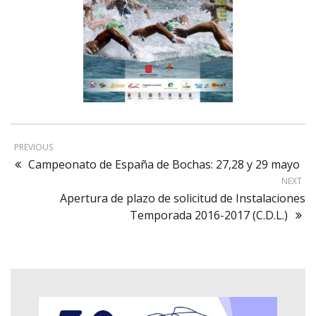
PREVIOUS
Campeonato de España de Bochas: 27,28 y 29 mayo
NEXT
Apertura de plazo de solicitud de Instalaciones
Temporada 2016-2017 (C.D.L.)