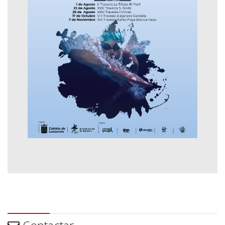
Contactar