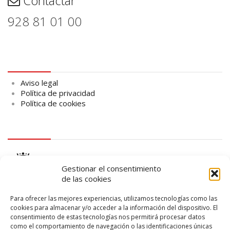
Contactar
928 81 01 00
Aviso legal
Aviso legal
Política de privacidad
Política de cookies
logo Cabildo
Gestionar el consentimiento
de las cookies
Para ofrecer las mejores experiencias, utilizamos tecnologías como las
cookies para almacenar y/o acceder a la información del dispositivo. El
consentimiento de estas tecnologías nos permitirá procesar datos
logo SID
como el comportamiento de navegación o las identificaciones únicas