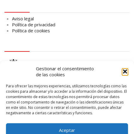
Aviso legal
Aviso legal
Política de privacidad
Política de cookies
logo Cabildo
Gestionar el consentimiento
de las cookies
Para ofrecer las mejores experiencias, utilizamos tecnologías como las
cookies para almacenar y/o acceder a la información del dispositivo. El
consentimiento de estas tecnologías nos permitirá procesar datos
logo SID
como el comportamiento de navegación o las identificaciones únicas
en este sitio. No consentir o retirar el consentimiento, puede afectar
negativamente a ciertas características y funciones.
Aceptar