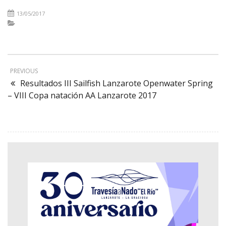
13/05/2017
PREVIOUS
Resultados III Sailfish Lanzarote Openwater Spring
– VIII Copa natación AA Lanzarote 2017