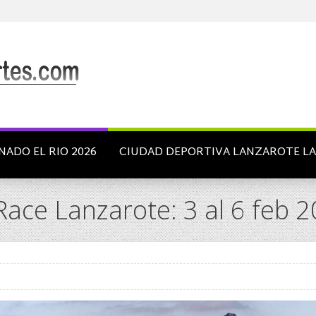
NADO EL RIO 2026
CIUDAD DEPORTIVA LANZAROTE L
ace Lanzarote: 3 al 6 feb 