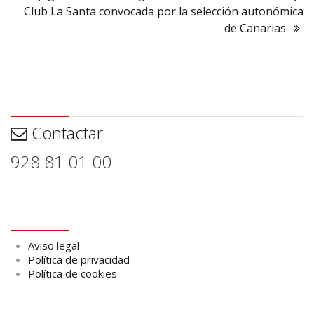
Club La Santa convocada por la selección autonómica
de Canarias
Contactar
Contactar
928 81 01 00
Aviso legal
Aviso legal
Política de privacidad
Política de cookies
logo Cabildo