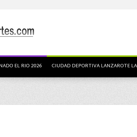
NADO EL RIO 2026
CIUDAD DEPORTIVA LANZAROTE L