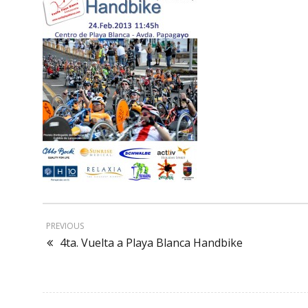
PREVIOUS
4ta. Vuelta a Playa Blanca Handbike