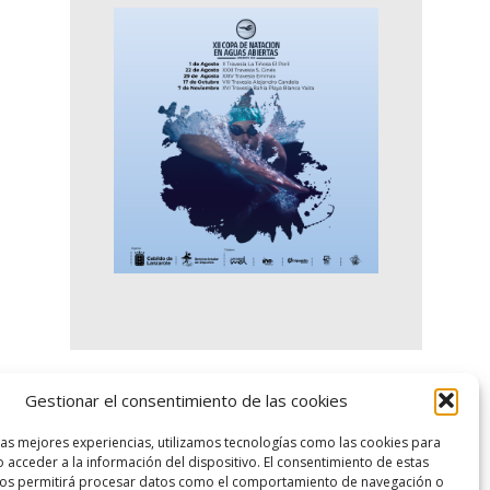
Gestionar el consentimiento de las cookies
logo SID
las mejores experiencias, utilizamos tecnologías como las cookies para
 acceder a la información del dispositivo. El consentimiento de estas
nos permitirá procesar datos como el comportamiento de navegación o