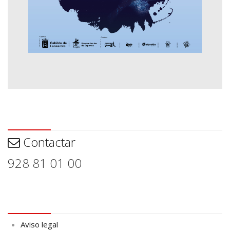
Contactar
Contactar
928 81 01 00
Aviso legal
Aviso legal