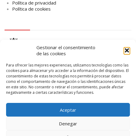
Política de privacidad
Política de cookies
logo Cabildo
Gestionar el consentimiento
de las cookies
Para ofrecer las mejores experiencias, utilizamos tecnologías como las
cookies para almacenar y/o acceder a la información del dispositivo. El
consentimiento de estas tecnologías nos permitirá procesar datos
logo SID
como el comportamiento de navegación o las identificaciones únicas
en este sitio. No consentir o retirar el consentimiento, puede afectar
negativamente a ciertas características y funciones.
Aceptar
Denegar