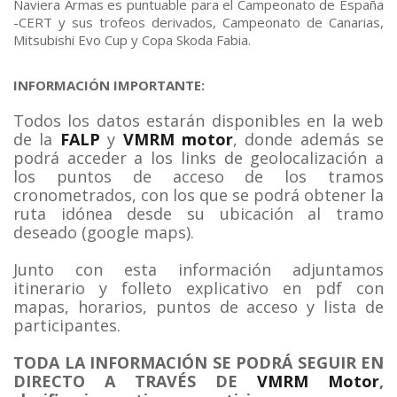
Naviera Armas es puntuable para el Campeonato de España
-CERT y sus trofeos derivados, Campeonato de Canarias,
Mitsubishi Evo Cup y Copa Skoda Fabia.
INFORMACIÓN IMPORTANTE:
Todos los datos estarán disponibles en la web
de la
FALP
y
VMRM motor
, donde además se
podrá acceder a los links de geolocalización a
los puntos de acceso de los tramos
cronometrados, con los que se podrá obtener la
ruta idónea desde su ubicación al tramo
deseado (google maps).
Junto con esta información adjuntamos
itinerario y folleto explicativo en pdf con
mapas, horarios, puntos de acceso y lista de
participantes.
TODA LA INFORMACIÓN SE PODRÁ SEGUIR EN
DIRECTO A TRAVÉS DE
VMRM Motor
,