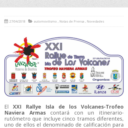
27/04/2018
automovilismo
,
Notas de Prensa
,
Novedades
El
XXI Rallye Isla de los Volcanes-Trofeo
Naviera Armas
contará con un itinerario-
rutómetro que incluye cinco tramos diferentes,
uno de ellos el denominado de calificación para