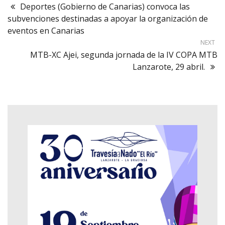
Deportes (Gobierno de Canarias) convoca las
subvenciones destinadas a apoyar la organización de
eventos en Canarias
NEXT
MTB-XC Ajei, segunda jornada de la IV COPA MTB
Lanzarote, 29 abril.