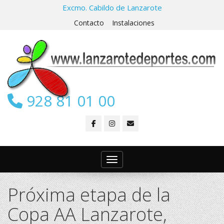
Excmo. Cabildo de Lanzarote
Contacto
Instalaciones
928 81 01 00
Toggle navigation
Próxima etapa de la
Copa AA Lanzarote,