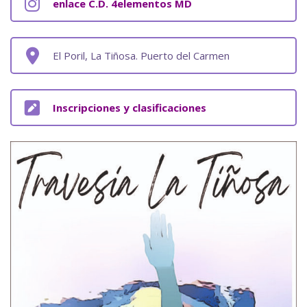
enlace C.D. 4elementos MD
El Poril, La Tiñosa. Puerto del Carmen
Inscripciones y clasificaciones