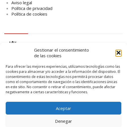
Aviso legal
Política de privacidad
Política de cookies
logo Cabildo
Gestionar el consentimiento
de las cookies
Para ofrecer las mejores experiencias, utilizamos tecnologías como las
cookies para almacenar y/o acceder a la información del dispositivo. El
consentimiento de estas tecnologías nos permitirá procesar datos
logo SID
como el comportamiento de navegación o las identificaciones únicas
en este sitio. No consentir o retirar el consentimiento, puede afectar
negativamente a ciertas características y funciones.
Aceptar
Denegar