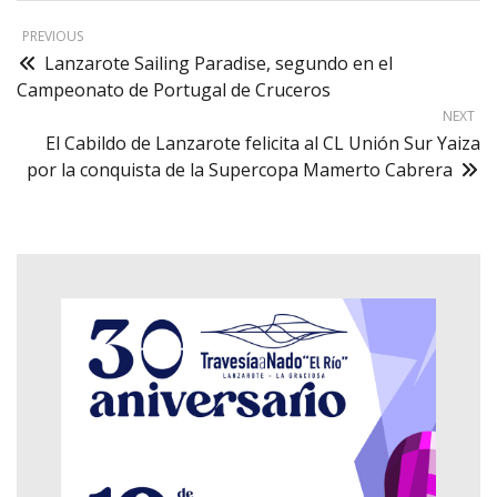
PREVIOUS
Lanzarote Sailing Paradise, segundo en el
Campeonato de Portugal de Cruceros
NEXT
El Cabildo de Lanzarote felicita al CL Unión Sur Yaiza
por la conquista de la Supercopa Mamerto Cabrera