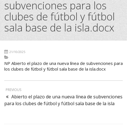
subvenciones para los
clubes de fútbol y fútbol
sala base de la isla.docx
21/10/2025
NP Abierto el plazo de una nueva línea de subvenciones para
los clubes de fútbol y fútbol sala base de la isla.docx
PREVIOUS
Abierto el plazo de una nueva línea de subvenciones
para los clubes de fútbol y fútbol sala base de la isla