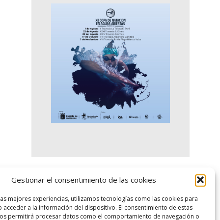
Gestionar el consentimiento de las cookies
logo SID
las mejores experiencias, utilizamos tecnologías como las cookies para
 acceder a la información del dispositivo. El consentimiento de estas
nos permitirá procesar datos como el comportamiento de navegación o