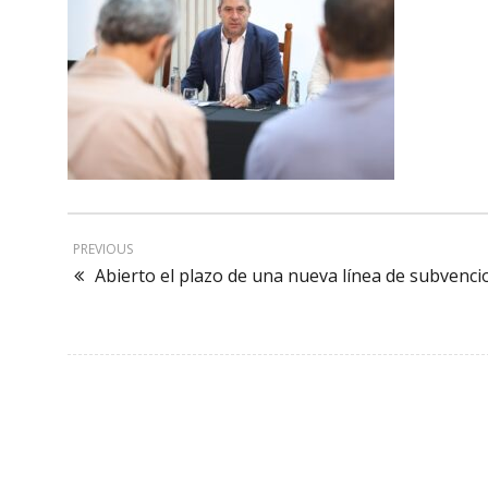
PREVIOUS
Abierto el plazo de una nueva línea de subvencion