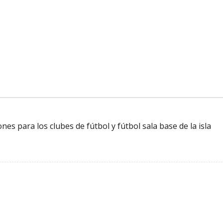
es para los clubes de fútbol y fútbol sala base de la isla