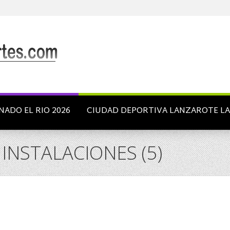
NADO EL RIO 2026
CIUDAD DEPORTIVA LANZAROTE L
INSTALACIONES (5)