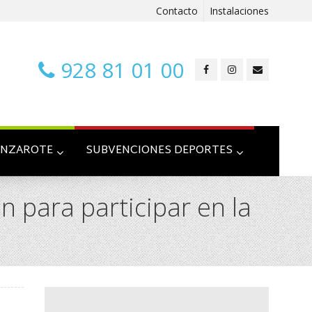
Contacto
Instalaciones
928 81 01 00
ANZAROTE
SUBVENCIONES DEPORTES
n para participar en la