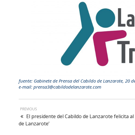
fuente: Gabinete de Prensa del Cabildo de Lanzarote, 20 d
e-mail: prensa3@cabildodelanzarote.com
PREVIOUS
El presidente del Cabildo de Lanzarote felicita 
de Lanzarote’