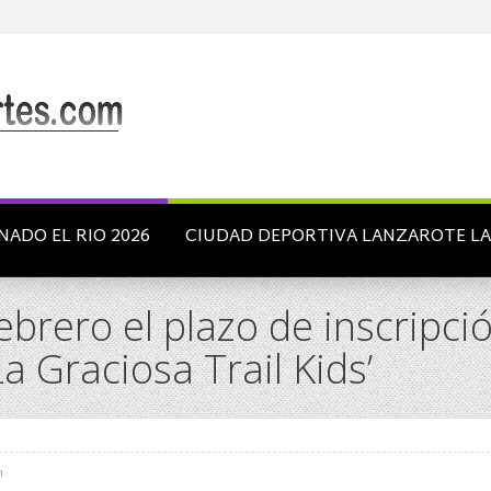
NADO EL RIO 2026
CIUDAD DEPORTIVA LANZAROTE L
ebrero el plazo de inscripció
a Graciosa Trail Kids’
n