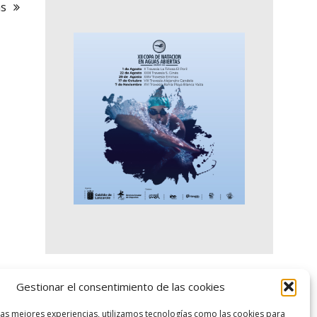
as
Gestionar el consentimiento de las cookies
logo SID
las mejores experiencias, utilizamos tecnologías como las cookies para