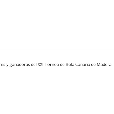
ores y ganadoras del XXI Torneo de Bola Canaria de Madera