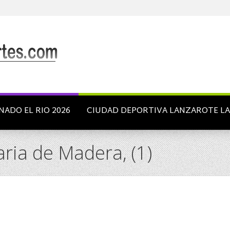
NADO EL RIO 2026
CIUDAD DEPORTIVA LANZAROTE L
ria de Madera, (1)