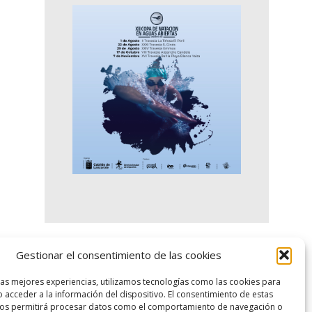
Gestionar el consentimiento de las cookies
logo SID
las mejores experiencias, utilizamos tecnologías como las cookies para
 acceder a la información del dispositivo. El consentimiento de estas
nos permitirá procesar datos como el comportamiento de navegación o