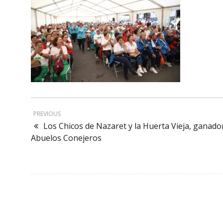
PREVIOUS
Los Chicos de Nazaret y la Huerta Vieja, ganad
Abuelos Conejeros