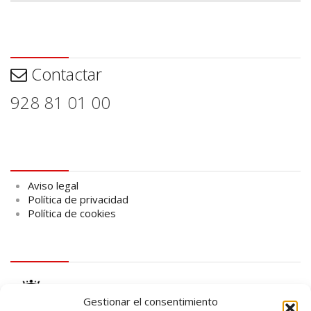
Contactar
Contactar
928 81 01 00
Aviso legal
Aviso legal
Política de privacidad
Política de cookies
logo Cabildo
Gestionar el consentimiento