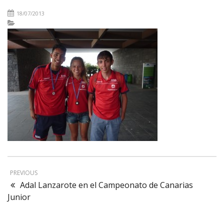
18/07/2013
PREVIOUS
Adal Lanzarote en el Campeonato de Canarias
Junior