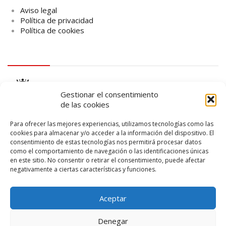
Aviso legal
Política de privacidad
Política de cookies
logo Cabildo
Gestionar el consentimiento
de las cookies
Para ofrecer las mejores experiencias, utilizamos tecnologías como las
cookies para almacenar y/o acceder a la información del dispositivo. El
consentimiento de estas tecnologías nos permitirá procesar datos
logo SID
como el comportamiento de navegación o las identificaciones únicas
en este sitio. No consentir o retirar el consentimiento, puede afectar
negativamente a ciertas características y funciones.
Aceptar
Denegar