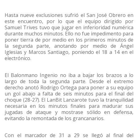
Hasta nueve exclusiones sufrió el San José Obrero en
este encuentro, por lo que el equipo dirigido por
Samuel Trives tuvo que jugar en inferioridad numérica
durante muchos minutos. Ello no fue impedimento para
poner tierra de por medio en los primeros minutos de
la segunda parte, anotando por medio de Ángel
Iglesias y Marcos Santiago, poniendo el 18 a 14 en el
electrónico.
El Balonmano Ingenio no iba a bajar los brazos a lo
largo de toda la segunda parte. Desde el extremo
derecho anotó Rodrigo Ortega para poner a su equipo
un gol abajo a falta de seis minutos para el final del
choque (28-27). El LanBit Lanzarote tuvo la tranquilidad
necesaria en los minutos finales para madurar sus
jugadas de ataque y mostrase sólido en defensa,
evitando la remontada de los grancanarios.
Con el marcador de 31 a 29 se llegó al final del