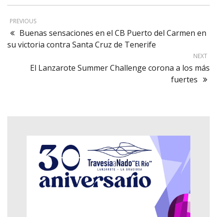
PREVIOUS
Buenas sensaciones en el CB Puerto del Carmen en
su victoria contra Santa Cruz de Tenerife
NEXT
El Lanzarote Summer Challenge corona a los más
fuertes