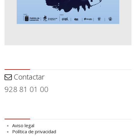
Contactar
Contactar
928 81 01 00
Aviso legal
Aviso legal
Política de privacidad