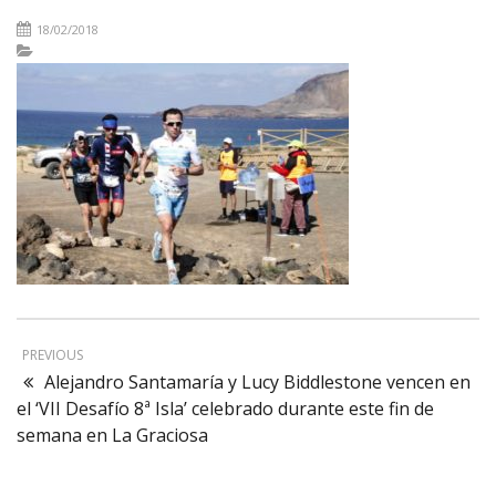
18/02/2018
PREVIOUS
Alejandro Santamaría y Lucy Biddlestone vencen en
el ‘VII Desafío 8ª Isla’ celebrado durante este fin de
semana en La Graciosa