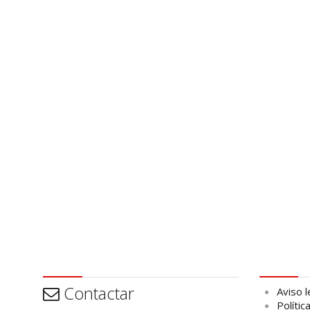
Contactar
Aviso leg
Contactar
Aviso l
Polític