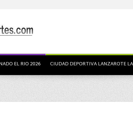
NADO EL RIO 2026
CIUDAD DEPORTIVA LANZAROTE L