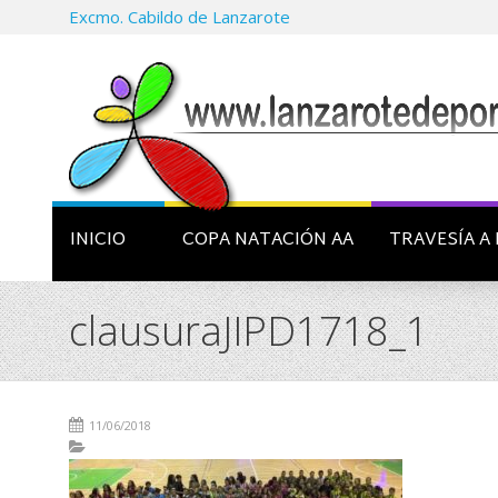
Excmo. Cabildo de Lanzarote
INICIO
COPA NATACIÓN AA
TRAVESÍA A 
clausuraJIPD1718_1
11/06/2018