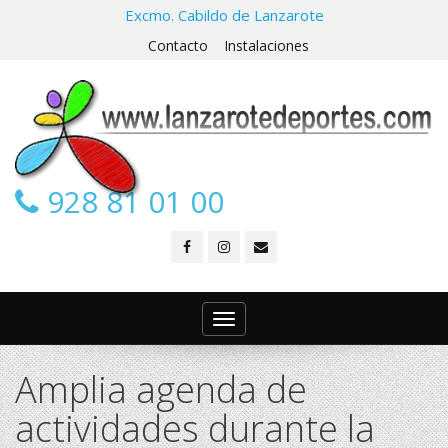
Excmo. Cabildo de Lanzarote
Contacto
Instalaciones
928 81 01 00
Toggle
navigation
Amplia agenda de
actividades durante la