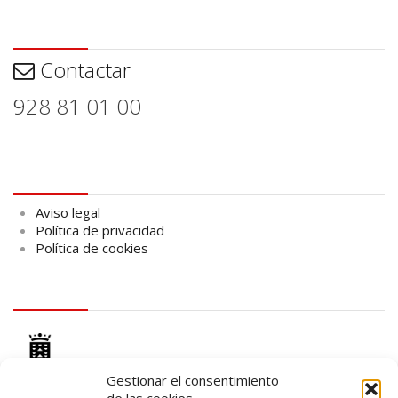
Contactar
Contactar
928 81 01 00
Aviso legal
Aviso legal
Política de privacidad
Política de cookies
logo Cabildo
Gestionar el consentimiento