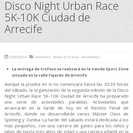
Disco Night Urban Race
5K-10K Ciudad de
Arrecife
02/05/2014
Atletismo
,
Notas de Prensa
,
Novedades
La entrega de trofeos se realizará en la tienda Sport Zone
situada en la calle Fajardo de Arrecife
Aunque la prueba en sí no comenzará hasta las 20:30 horas
del sábado, la organización de la segunda edición de la Disco
Night Urban Race 5K-10K Ciudad de Arrecife ha preparado
una serie de actividades paralelas. Actividades que
arrancarán en la tarde de hoy en el Recinto Ferial de
Arrecife, donde se desarrollarán varios Máster Class de
Spinning y Zumba. La tarde del sábado estará dedicada a los
más pequeños, con una carrera de gateo para los niños y
niñas de hasta tres años de edad y una carrera infantil en la