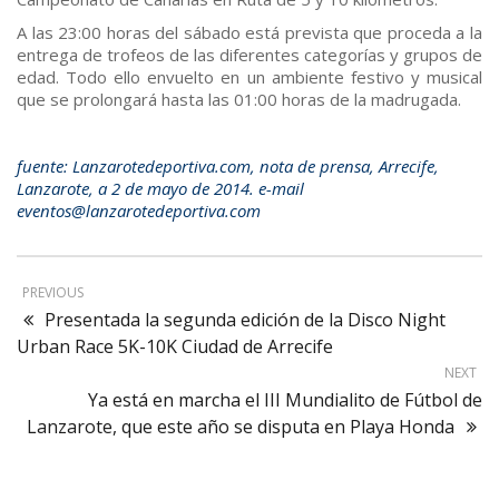
A las 23:00 horas del sábado está prevista que proceda a la
entrega de trofeos de las diferentes categorías y grupos de
edad. Todo ello envuelto en un ambiente festivo y musical
que se prolongará hasta las 01:00 horas de la madrugada.
fuente: Lanzarotedeportiva.com, nota de prensa, Arrecife,
Lanzarote, a 2 de mayo de 2014. e-mail
eventos@lanzarotedeportiva.com
PREVIOUS
Presentada la segunda edición de la Disco Night
Urban Race 5K-10K Ciudad de Arrecife
NEXT
Ya está en marcha el III Mundialito de Fútbol de
Lanzarote, que este año se disputa en Playa Honda