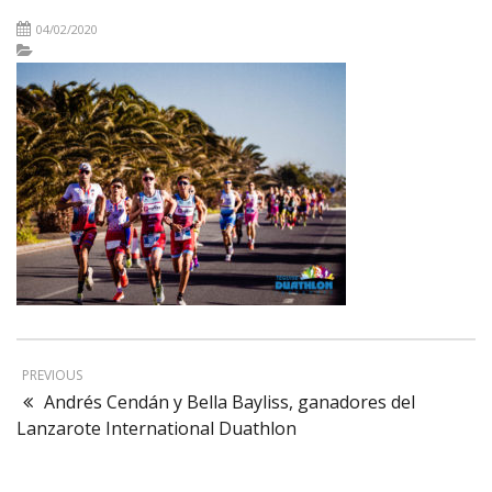
04/02/2020
PREVIOUS
Andrés Cendán y Bella Bayliss, ganadores del
Lanzarote International Duathlon