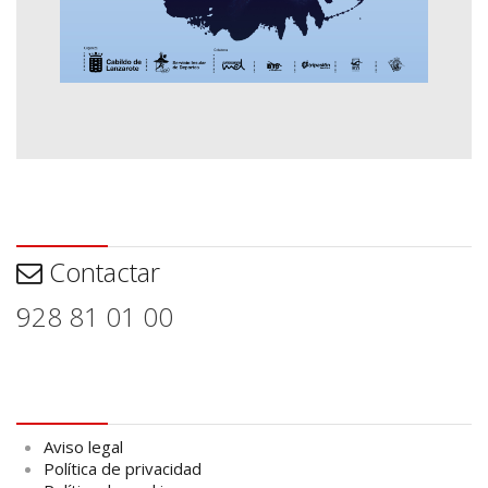
Contactar
Contactar
928 81 01 00
Aviso legal
Aviso legal
Política de privacidad