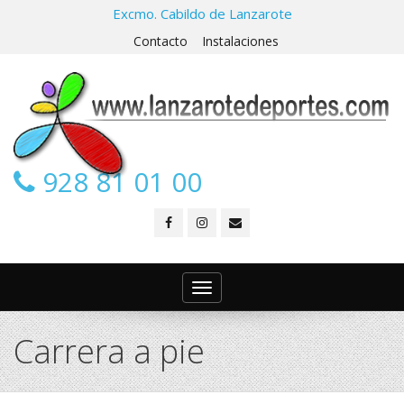
Excmo. Cabildo de Lanzarote
Contacto
Instalaciones
928 81 01 00
Toggle
navigation
Carrera a pie