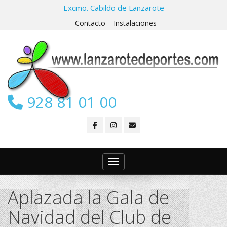
Excmo. Cabildo de Lanzarote
Contacto
Instalaciones
928 81 01 00
Toggle navigation
Aplazada la Gala de
Navidad del Club de