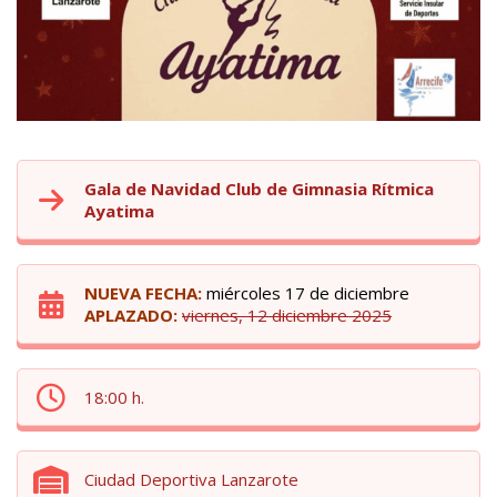
Gala de Navidad Club de Gimnasia Rítmica
Ayatima
NUEVA FECHA:
miércoles 17 de diciembre
APLAZADO:
viernes, 12 diciembre 2025
18:00 h.
Ciudad Deportiva Lanzarote