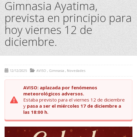
Gimnasia Ayatima,
prevista en principio para
hoy viernes 12 de
diciembre.
12/12/2025
AVISO
,
Gimnasia
,
Novedades
AVISO: aplazada por fenómenos
meteorológicos adversos.
Estaba previsto para el viernes 12 de diciembre
y
pasa a ser el miércoles 17 de diciembre a
las 18:00 h.