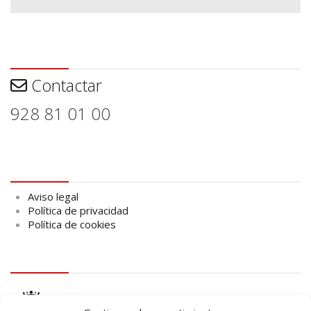
Contactar
Contactar
928 81 01 00
Aviso legal
Aviso legal
Política de privacidad
Política de cookies
logo Cabildo