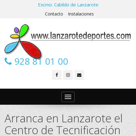
Excmo. Cabildo de Lanzarote
Contacto
Instalaciones
928 81 01 00
Toggle
navigation
Arranca en Lanzarote el
Centro de Tecnificación