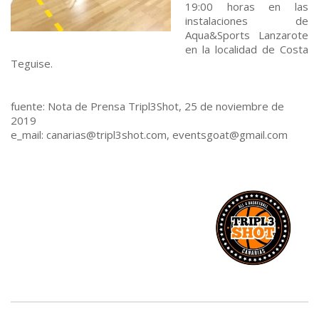
19:00 horas en las
instalaciones de
Aqua&Sports Lanzarote
en la localidad de Costa
Teguise.
fuente: Nota de Prensa Tripl3Shot, 25 de noviembre de
2019
e_mail: canarias@tripl3shot.com, eventsgoat@gmail.com