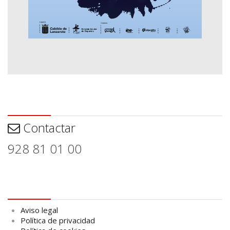
Contactar
Contactar
928 81 01 00
Aviso legal
Aviso legal
Política de privacidad