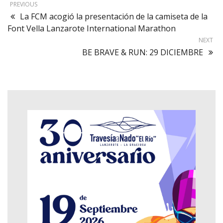
PREVIOUS
La FCM acogió la presentación de la camiseta de la
Font Vella Lanzarote International Marathon
NEXT
BE BRAVE & RUN: 29 DICIEMBRE