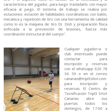
característica del jugador, para luego trasladarlo con mayor
eficacia al juego. El sistema de trabajo se realiza por
estaciones: estación de habilidades coordinativas con balón,
mecánica y repetición de tiro con una herramienta de calidad
como lo es la máquina de tiro Dr. Dish y preparación física
enfocada a la prevención de lesiones, fuerza más
coordinación estructural del cuerpo”.
Cualquier jugador/a o
club interesado puede
contactar para
inscripción y reservas
con el whatsapp 620 78
36 59 o en el correo
canarias@tripl3shot.com
para inscripción y
reservas. El Centro de
Tecnificación Tripl3 SHot
Canarias abre sus
puertas todos los
domingos, de 17:00 a