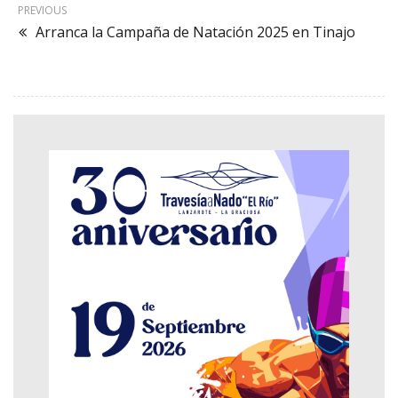
PREVIOUS
Arranca la Campaña de Natación 2025 en Tinajo