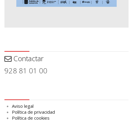
Contactar
Contactar
928 81 01 00
Aviso legal
Aviso legal
Política de privacidad
Política de cookies
logo Cabildo