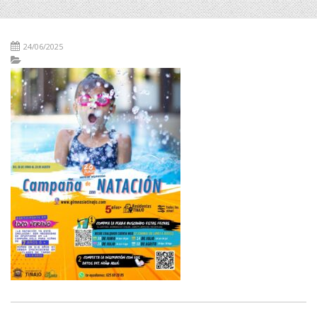
24/06/2025