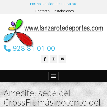
Excmo. Cabildo de Lanzarote
Contacto
Instalaciones
928 81 01 00
Toggle navigation
Arrecife, sede del
CrossFit más potente del