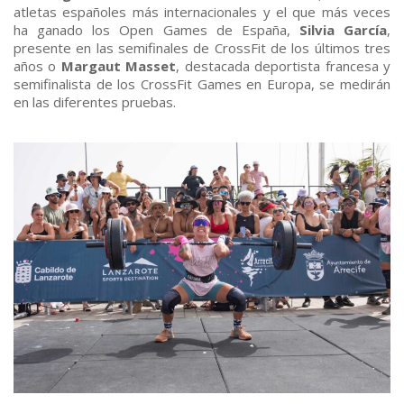
atletas españoles más internacionales y el que más veces
ha ganado los Open Games de España,
Silvia García
,
presente en las semifinales de CrossFit de los últimos tres
años o
Margaut Masset
, destacada deportista francesa y
semifinalista de los CrossFit Games en Europa, se medirán
en las diferentes pruebas.