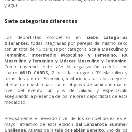
y agua.
Siete categorías diferentes
Los deportistas competirán en
siete categorías
diferentes
, todas integradas por parejas del mismo sexo
con un total de 16 parejas por categoría:
Scale Masculino y
Femenino, Intermedio Masculino y Femenino, RX
Masculino y femenino y Máster Masculino y Femenino
.
Como novedad, este año la organización cuenta con
cuatro
WILD CARDS
, 2 para la categoría RX Masculino y
otras dos para el Femenino, invitaciones para los mejores
atletas de nuestro país con el objetivo de subir aún más el
nivel del evento, un plus de calidad y espectáculo
asegurando la presencia de los mejores deportistas de esta
modalidad.
Precisamente el elevado nivel de los competidores es el
mayor atractivo de esta edición
del Lanzarote Summer
Challenge
. Atletas de la talla de
Fabián Beneito
, uno de los