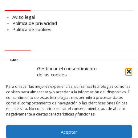
Aviso legal
Aviso legal
Política de privacidad
Política de cookies
logo Cabildo
Gestionar el consentimiento
de las cookies
Para ofrecer las mejores experiencias, utilizamos tecnologías como las
cookies para almacenar y/o acceder a la información del dispositivo. El
consentimiento de estas tecnologías nos permitirá procesar datos
logo SID
como el comportamiento de navegación o las identificaciones únicas
en este sitio. No consentir o retirar el consentimiento, puede afectar
negativamente a ciertas características y funciones.
Aceptar