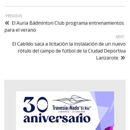
PREVIOUS
El Auria Bádminton Club programa entrenamientos
para el verano
NEXT
El Cabildo saca a licitación la instalación de un nuevo
rótulo del campo de fútbol de la Ciudad Deportiva
Lanzarote