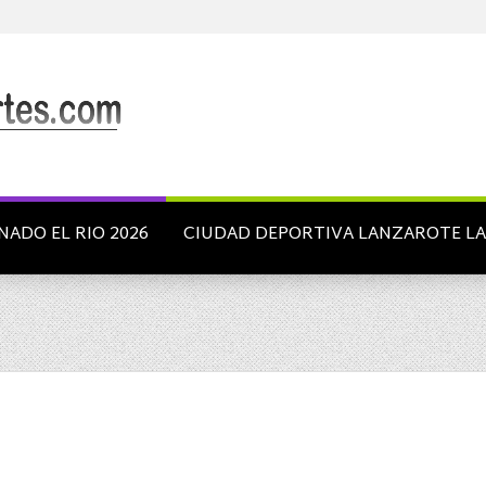
NADO EL RIO 2026
CIUDAD DEPORTIVA LANZAROTE L