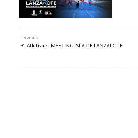
PREVIOUS
Atletismo: MEETING ISLA DE LANZAROTE