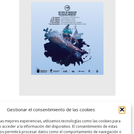
Gestionar el consentimiento de las cookies
logo SID
las mejores experiencias, utilizamos tecnologías como las cookies para
 acceder a la información del dispositivo. El consentimiento de estas
nos permitirá procesar datos como el comportamiento de navegación o