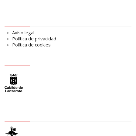
Aviso legal
Aviso legal
Política de privacidad
Política de cookies
logo Cabildo
logo SID