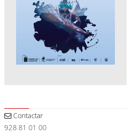
Contactar
Contactar
928 81 01 00