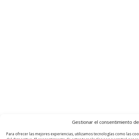
Gestionar el consentimiento de
Para ofrecer las mejores experiencias, utilizamos tecnologías como las co