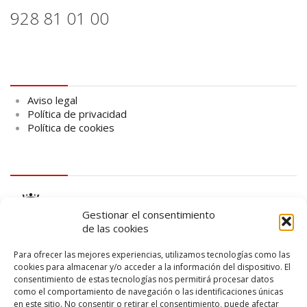
928 81 01 00
Aviso legal
Aviso legal
Política de privacidad
Política de cookies
logo Cabildo
Gestionar el consentimiento
de las cookies
Para ofrecer las mejores experiencias, utilizamos tecnologías como las
cookies para almacenar y/o acceder a la información del dispositivo. El
consentimiento de estas tecnologías nos permitirá procesar datos
logo SID
como el comportamiento de navegación o las identificaciones únicas
en este sitio. No consentir o retirar el consentimiento, puede afectar