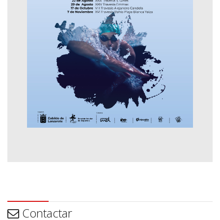
Contactar
Contactar