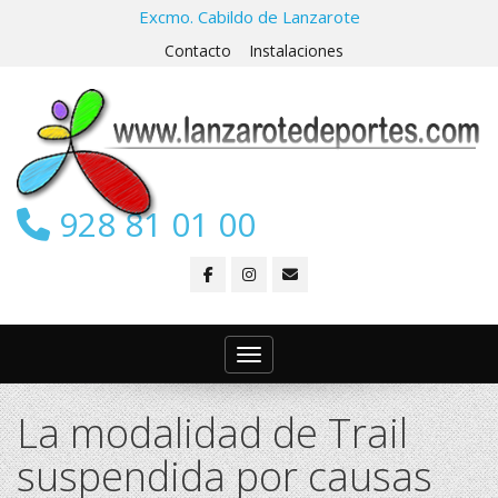
Excmo. Cabildo de Lanzarote
Contacto
Instalaciones
928 81 01 00
Toggle navigation
La modalidad de Trail
suspendida por causas