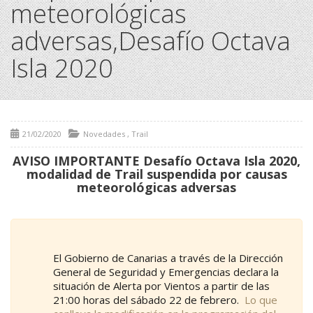
meteorológicas
adversas,Desafío Octava
Isla 2020
21/02/2020
Novedades
,
Trail
AVISO IMPORTANTE Desafío Octava Isla 2020,
modalidad de Trail suspendida por causas
meteorológicas adversas
El Gobierno de Canarias a través de la Dirección
General de Seguridad y Emergencias declara la
situación de Alerta por Vientos a partir de las
21:00 horas del sábado 22 de febrero.
Lo que