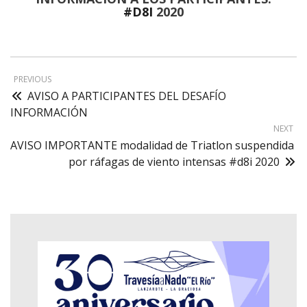
#
D8I
2020
PREVIOUS
AVISO A PARTICIPANTES DEL DESAFÍO
INFORMACIÓN
NEXT
AVISO IMPORTANTE modalidad de Triatlon suspendida
por ráfagas de viento intensas #d8i 2020