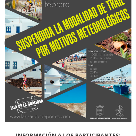
INFORMACIÓN A LOS PARTICIPANTES: