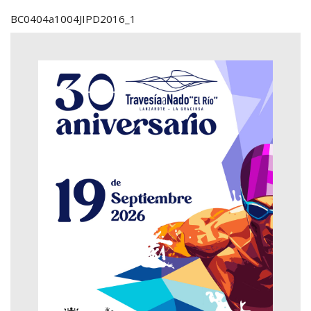
BC0404a1004JIPD2016_1