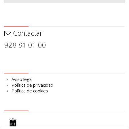
Contactar
Contactar
928 81 01 00
Aviso legal
Aviso legal
Política de privacidad
Política de cookies
logo Cabildo