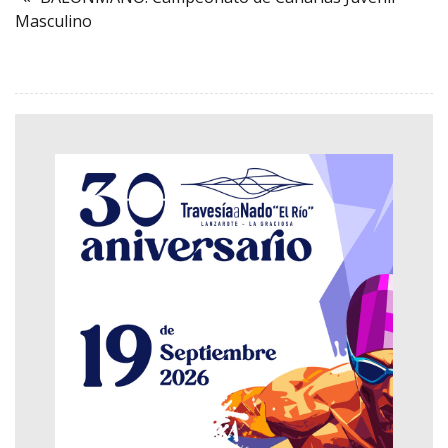
Masculino