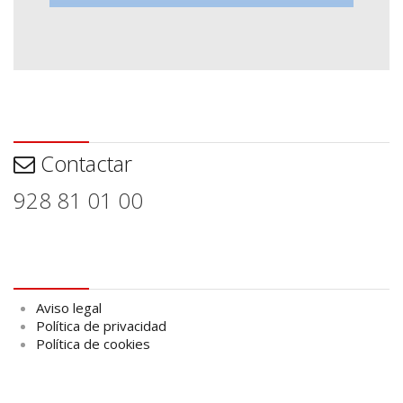
Contactar
Contactar
928 81 01 00
Aviso legal
Aviso legal
Política de privacidad
Política de cookies
logo Cabildo