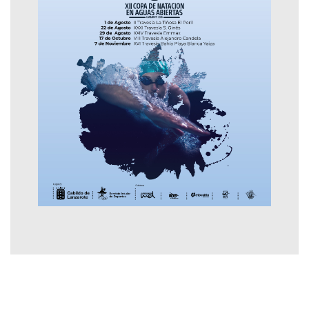
Contactar