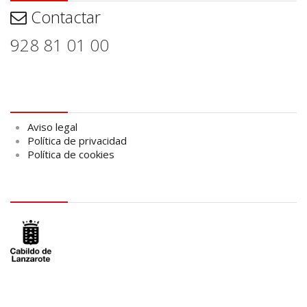
Contactar
928 81 01 00
Aviso legal
Aviso legal
Política de privacidad
Política de cookies
logo Cabildo