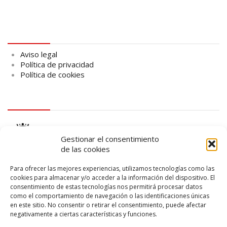
Aviso legal
Aviso legal
Política de privacidad
Política de cookies
logo Cabildo
Gestionar el consentimiento
de las cookies
Para ofrecer las mejores experiencias, utilizamos tecnologías como las
cookies para almacenar y/o acceder a la información del dispositivo. El
consentimiento de estas tecnologías nos permitirá procesar datos
logo SID
como el comportamiento de navegación o las identificaciones únicas
en este sitio. No consentir o retirar el consentimiento, puede afectar
negativamente a ciertas características y funciones.