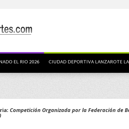
NADO EL RIO 2026
CIUDAD DEPORTIVA LANZAROTE L
ria:
Competición Organizada por la Federación de B
)