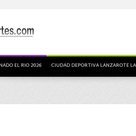
NADO EL RIO 2026
CIUDAD DEPORTIVA LANZAROTE L