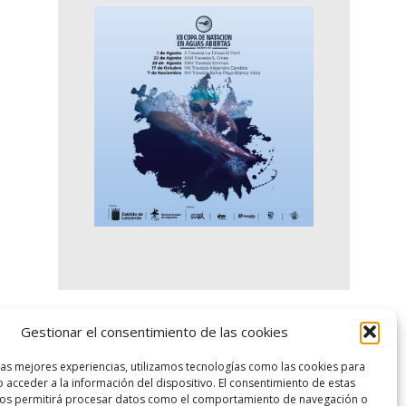
Gestionar el consentimiento de las cookies
logo SID
las mejores experiencias, utilizamos tecnologías como las cookies para
 acceder a la información del dispositivo. El consentimiento de estas
nos permitirá procesar datos como el comportamiento de navegación o