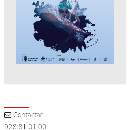
Contactar
Contactar
928 81 01 00