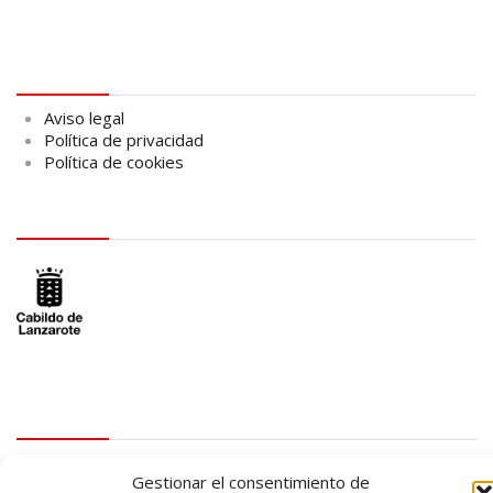
Aviso legal
Aviso legal
Política de privacidad
Política de cookies
logo Cabildo
logo SID
Gestionar el consentimiento de