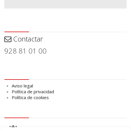
Contactar
Contactar
928 81 01 00
Aviso legal
Aviso legal
Política de privacidad
Política de cookies
logo Cabildo