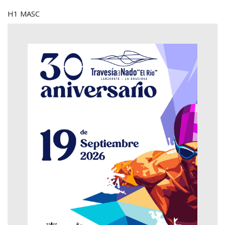
H1 MASC