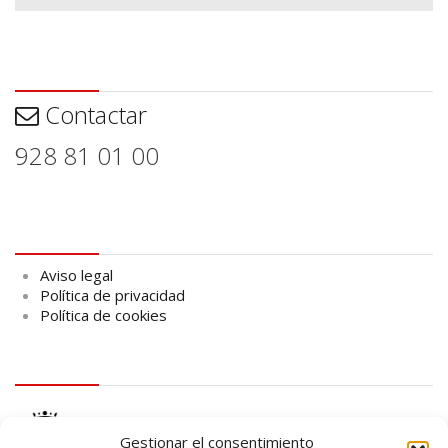
Contactar
Contactar
928 81 01 00
Aviso legal
Aviso legal
Política de privacidad
Política de cookies
logo Cabildo
Gestionar el consentimiento