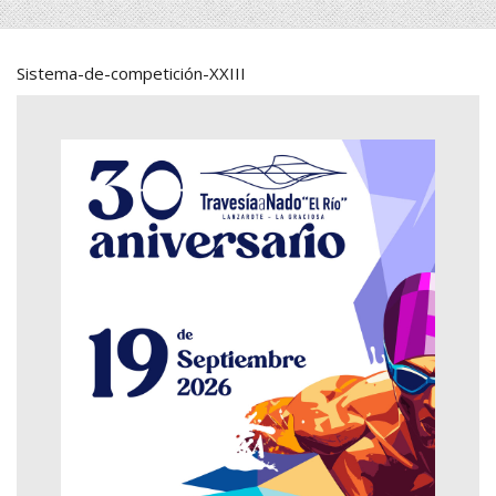
Sistema-de-competición-XXIII