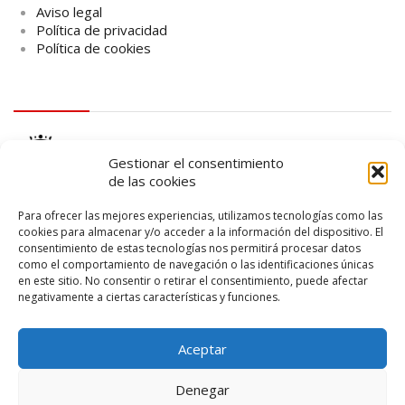
Aviso legal
Política de privacidad
Política de cookies
logo Cabildo
Gestionar el consentimiento
de las cookies
Para ofrecer las mejores experiencias, utilizamos tecnologías como las
cookies para almacenar y/o acceder a la información del dispositivo. El
consentimiento de estas tecnologías nos permitirá procesar datos
logo SID
como el comportamiento de navegación o las identificaciones únicas
en este sitio. No consentir o retirar el consentimiento, puede afectar
negativamente a ciertas características y funciones.
Aceptar
Denegar