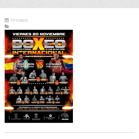
17/11/2015