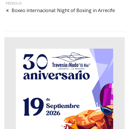
PREVIOUS
Boxeo internacional: Night of Boxing in Arrecife