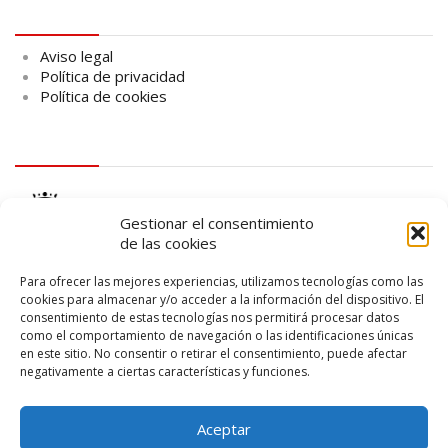
Aviso legal
Aviso legal
Política de privacidad
Política de cookies
logo Cabildo
Gestionar el consentimiento
de las cookies
Para ofrecer las mejores experiencias, utilizamos tecnologías como las
cookies para almacenar y/o acceder a la información del dispositivo. El
consentimiento de estas tecnologías nos permitirá procesar datos
logo SID
como el comportamiento de navegación o las identificaciones únicas
en este sitio. No consentir o retirar el consentimiento, puede afectar
negativamente a ciertas características y funciones.
Aceptar