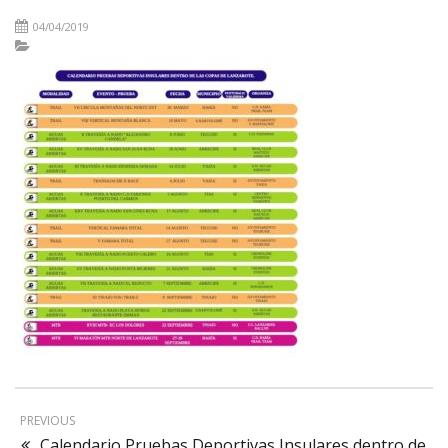
04/04/2019
PREVIOUS
Calendario Pruebas Deportivas Insulares dentro de