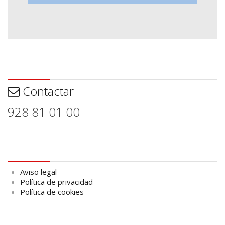
Contactar
Contactar
928 81 01 00
Aviso legal
Aviso legal
Política de privacidad
Política de cookies
logo Cabildo