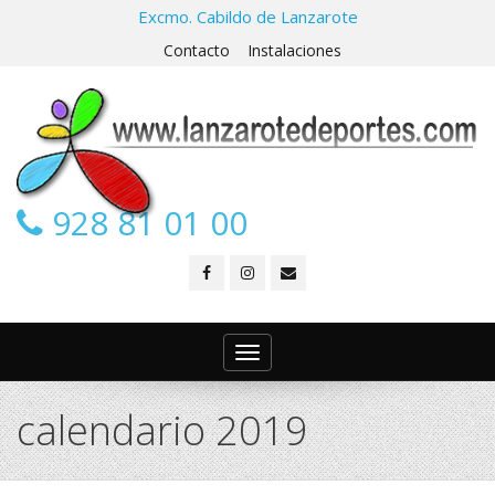
Excmo. Cabildo de Lanzarote
Contacto
Instalaciones
928 81 01 00
Toggle
navigation
calendario 2019