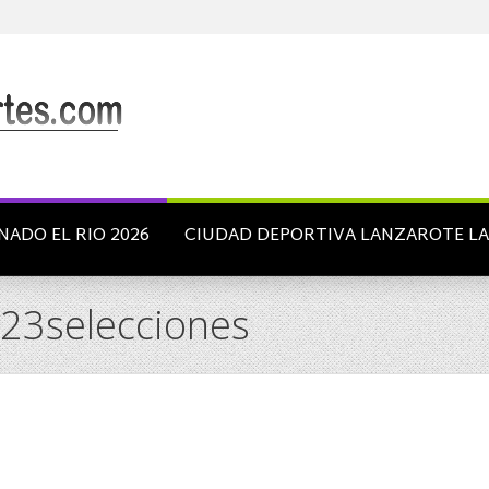
NADO EL RIO 2026
CIUDAD DEPORTIVA LANZAROTE L
23selecciones