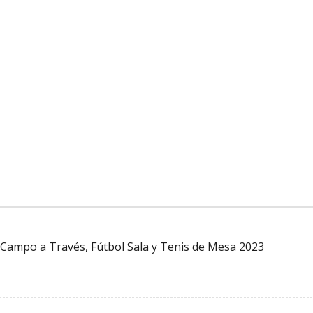
Campo a Través, Fútbol Sala y Tenis de Mesa 2023