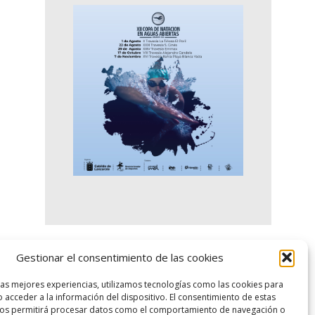
Gestionar el consentimiento de las cookies
logo SID
las mejores experiencias, utilizamos tecnologías como las cookies para
 acceder a la información del dispositivo. El consentimiento de estas
nos permitirá procesar datos como el comportamiento de navegación o