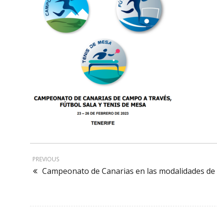
PREVIOUS
Campeonato de Canarias en las modalidades de 