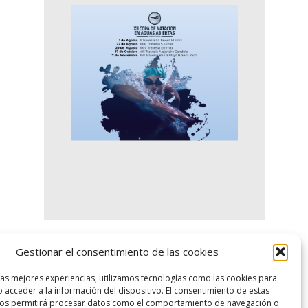
Gestionar el consentimiento de las cookies
logo SID
las mejores experiencias, utilizamos tecnologías como las cookies para
 acceder a la información del dispositivo. El consentimiento de estas
nos permitirá procesar datos como el comportamiento de navegación o