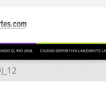
NADO EL RIO 2026
CIUDAD DEPORTIVA LANZAROTE L
0)_12