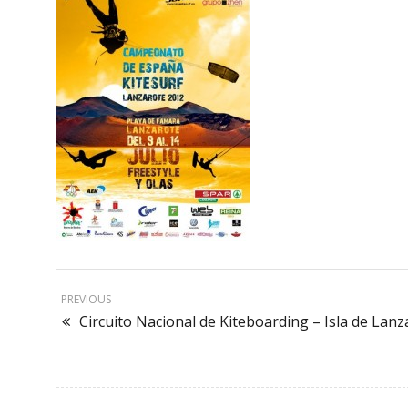
PREVIOUS
Circuito Nacional de Kiteboarding – Isla de Lanz