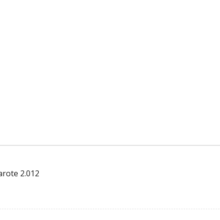
arote 2.012