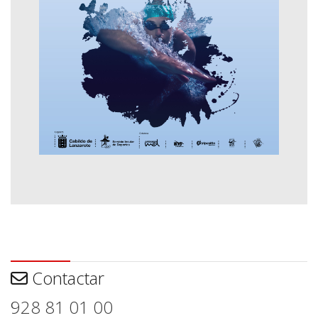
Contactar
Contactar
928 81 01 00