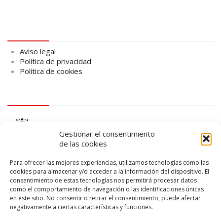
Aviso legal
Aviso legal
Política de privacidad
Política de cookies
logo Cabildo
Gestionar el consentimiento
de las cookies
Para ofrecer las mejores experiencias, utilizamos tecnologías como las
cookies para almacenar y/o acceder a la información del dispositivo. El
consentimiento de estas tecnologías nos permitirá procesar datos
logo SID
como el comportamiento de navegación o las identificaciones únicas
en este sitio. No consentir o retirar el consentimiento, puede afectar
negativamente a ciertas características y funciones.