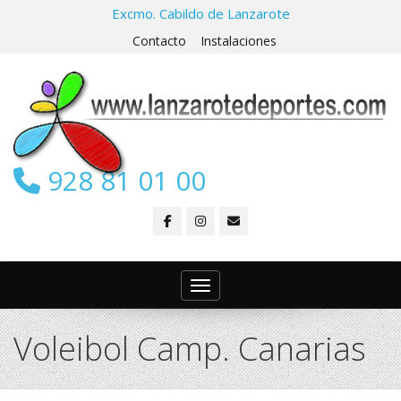
Excmo. Cabildo de Lanzarote
Contacto
Instalaciones
928 81 01 00
Toggle navigation
Voleibol Camp. Canarias