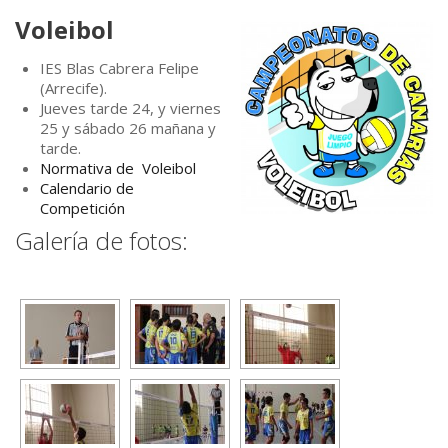
Voleibol
IES Blas Cabrera Felipe
(Arrecife).
Jueves tarde 24, y viernes
25 y sábado 26 mañana y
tarde.
Normativa de Voleibol
Calendario de
Competición
Galería de fotos: