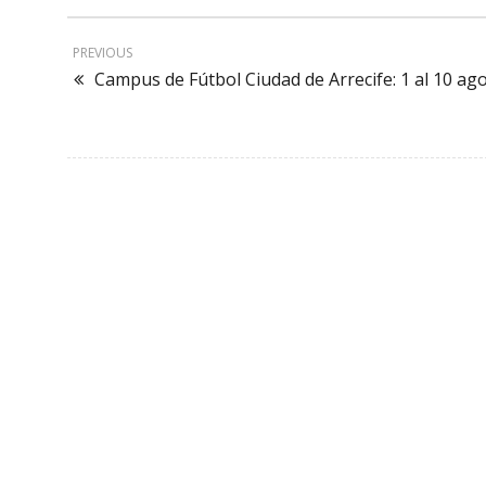
PREVIOUS
Campus de Fútbol Ciudad de Arrecife: 1 al 10 ag