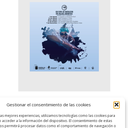
Gestionar el consentimiento de las cookies
logo SID
las mejores experiencias, utilizamos tecnologías como las cookies para
 acceder a la información del dispositivo. El consentimiento de estas
nos permitirá procesar datos como el comportamiento de navegación o