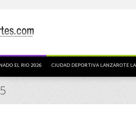
NADO EL RIO 2026
CIUDAD DEPORTIVA LANZAROTE L
15