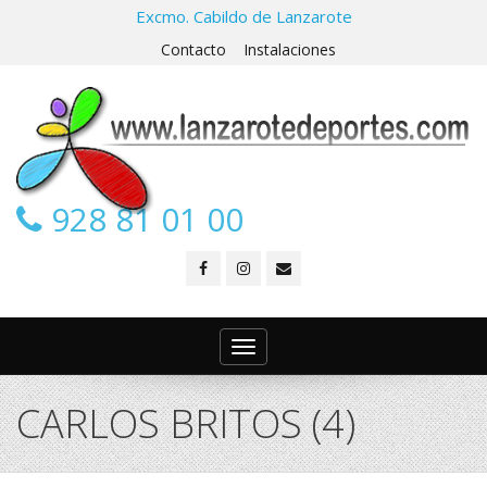
Excmo. Cabildo de Lanzarote
Contacto
Instalaciones
928 81 01 00
Toggle
navigation
CARLOS BRITOS (4)