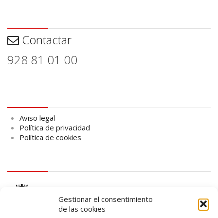
Contactar
Contactar
928 81 01 00
Aviso legal
Aviso legal
Política de privacidad
Política de cookies
logo Cabildo
Gestionar el consentimiento
de las cookies