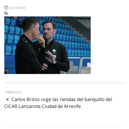
03/12/2025
PREVIOUS
Carlos Britos coge las riendas del banquillo del
CICAR Lanzarote Ciudad de Arrecife