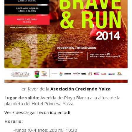
en favor de la
Asociación Creciendo Yaiza
Lugar de salida:
Avenida de Playa Blanca a la altura de la
plazoleta del Hotel Princesa Yaiza .
Ver / descargar recorrido en pdf
Horario:
-Niños (0-4 años: 200 m.) 10:30