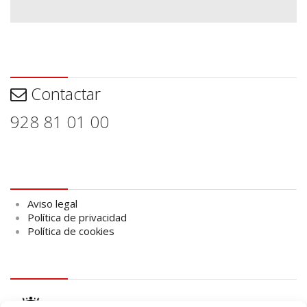
Contactar
Contactar
928 81 01 00
Aviso legal
Aviso legal
Política de privacidad
Política de cookies
logo Cabildo